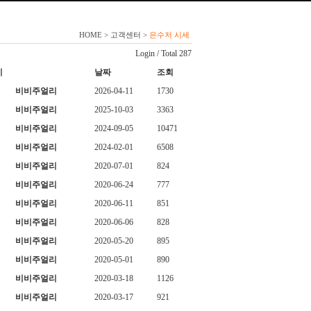
HOME > 고객센터 >
은수저 시세
Login
/ Total 287
이
날짜
조회
비비주얼리
2026-04-11
1730
비비주얼리
2025-10-03
3363
비비주얼리
2024-09-05
10471
비비주얼리
2024-02-01
6508
비비주얼리
2020-07-01
824
비비주얼리
2020-06-24
777
비비주얼리
2020-06-11
851
비비주얼리
2020-06-06
828
비비주얼리
2020-05-20
895
비비주얼리
2020-05-01
890
비비주얼리
2020-03-18
1126
비비주얼리
2020-03-17
921