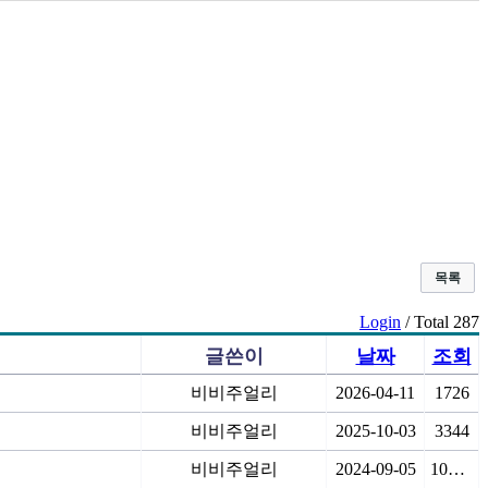
목록
Login
/ Total 287
글쓴이
날짜
조회
비비주얼리
2026-04-11
1726
비비주얼리
2025-10-03
3344
비비주얼리
2024-09-05
10457