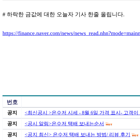
# 하락한 금값에 대한 오늘자 기사 한줄 올립니다.
https://finance.naver.com/news/news_read.nhn?mode=mai
번호
공지
<최신공시 >은수저 시세 - 8월 6일 가격 표시- 고객이 팔
공지
<공시 알림>은수저 택배 보내는순서
공지
<공지 최신> 은수저 택배 보내는 방법/ 리뷰 후기