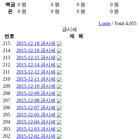
백금
0 원
0 원
0 원
0 원
은
0 원
0 원
0 원
0 원
Login
/ Total 4,055
금시세
번호
제 목
215
2015-12-18 금시세
214
2015-12-16 금시세
213
2015-12-15 금시세
212
2015-12-14 금시세
211
2015-12-12 금시세
210
2015-12-11 금시세
209
2015-12-10 금시세
208
2015-12-09 금시세
207
2015-12-08 금시세
206
2015-12-07 금시세
205
2015-12-05 금시세
204
2015-12-04 금시세
203
2015-12-03 금시세
202
2015-12-02 금시세