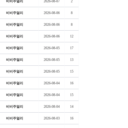
비비주얼리
2026-08-07
2
비비주얼리
2026-08-06
8
비비주얼리
2026-08-06
8
비비주얼리
2026-08-06
12
비비주얼리
2026-08-05
17
비비주얼리
2026-08-05
13
비비주얼리
2026-08-05
15
비비주얼리
2026-08-04
16
비비주얼리
2026-08-04
15
비비주얼리
2026-08-04
14
비비주얼리
2026-08-03
16