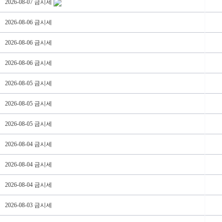
2026-08-07 금시세
2026-08-06 금시세
2026-08-06 금시세
2026-08-06 금시세
2026-08-05 금시세
2026-08-05 금시세
2026-08-05 금시세
2026-08-04 금시세
2026-08-04 금시세
2026-08-04 금시세
2026-08-03 금시세