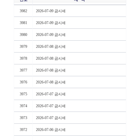
3982
2026-07-09 금시세
3981
2026-07-09 금시세
3980
2026-07-09 금시세
3979
2026-07-08 금시세
3978
2026-07-08 금시세
3977
2026-07-08 금시세
3976
2026-07-08 금시세
3975
2026-07-07 금시세
3974
2026-07-07 금시세
3973
2026-07-07 금시세
3972
2026-07-06 금시세